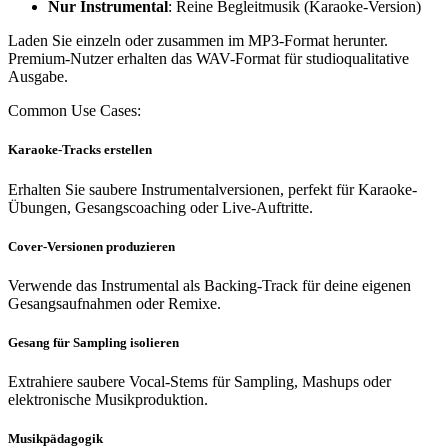
Nur Instrumental
: Reine Begleitmusik (Karaoke-Version)
Laden Sie einzeln oder zusammen im MP3-Format herunter.
Premium-Nutzer erhalten das WAV-Format für studioqualitative
Ausgabe.
Common Use Cases:
Karaoke-Tracks erstellen
Erhalten Sie saubere Instrumentalversionen, perfekt für Karaoke-
Übungen, Gesangscoaching oder Live-Auftritte.
Cover-Versionen produzieren
Verwende das Instrumental als Backing-Track für deine eigenen
Gesangsaufnahmen oder Remixe.
Gesang für Sampling isolieren
Extrahiere saubere Vocal-Stems für Sampling, Mashups oder
elektronische Musikproduktion.
Musikpädagogik