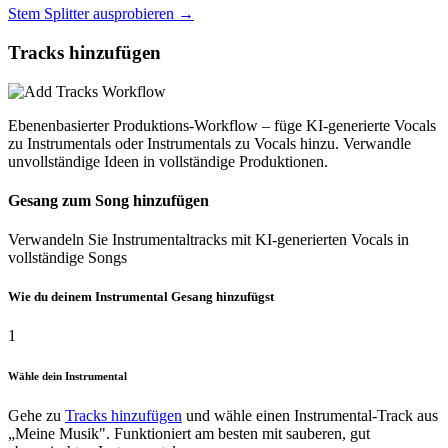
Stem Splitter ausprobieren
→
Tracks hinzufügen
Ebenenbasierter Produktions-Workflow – füge KI-generierte Vocals
zu Instrumentals oder Instrumentals zu Vocals hinzu. Verwandle
unvollständige Ideen in vollständige Produktionen.
Gesang zum Song hinzufügen
Verwandeln Sie Instrumentaltracks mit KI-generierten Vocals in
vollständige Songs
Wie du deinem Instrumental Gesang hinzufügst
1
Wähle dein Instrumental
Gehe zu
Tracks hinzufügen
und wähle einen Instrumental-Track aus
„Meine Musik". Funktioniert am besten mit sauberen, gut