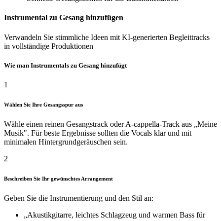
Instrumental zu Gesang hinzufügen
Verwandeln Sie stimmliche Ideen mit KI-generierten Begleittracks
in vollständige Produktionen
Wie man Instrumentals zu Gesang hinzufügt
1
Wählen Sie Ihre Gesangsspur aus
Wähle einen reinen Gesangstrack oder A-cappella-Track aus „Meine
Musik". Für beste Ergebnisse sollten die Vocals klar und mit
minimalen Hintergrundgeräuschen sein.
2
Beschreiben Sie Ihr gewünschtes Arrangement
Geben Sie die Instrumentierung und den Stil an:
„Akustikgitarre, leichtes Schlagzeug und warmen Bass für