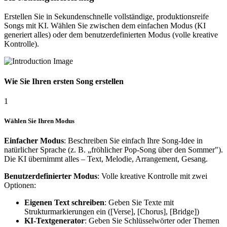
Erstellen Sie in Sekundenschnelle vollständige, produktionsreife
Songs mit KI. Wählen Sie zwischen dem einfachen Modus (KI
generiert alles) oder dem benutzerdefinierten Modus (volle kreative
Kontrolle).
Wie Sie Ihren ersten Song erstellen
1
Wählen Sie Ihren Modus
Einfacher Modus
: Beschreiben Sie einfach Ihre Song-Idee in
natürlicher Sprache (z. B. „fröhlicher Pop-Song über den Sommer").
Die KI übernimmt alles – Text, Melodie, Arrangement, Gesang.
Benutzerdefinierter Modus
: Volle kreative Kontrolle mit zwei
Optionen:
Eigenen Text schreiben
: Geben Sie Texte mit
Strukturmarkierungen ein ([Verse], [Chorus], [Bridge])
KI-Textgenerator
: Geben Sie Schlüsselwörter oder Themen