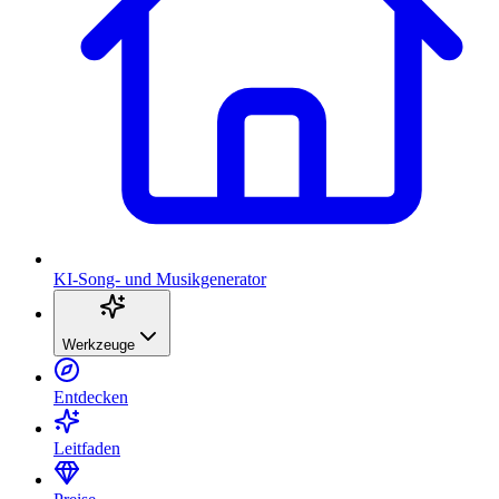
KI-Song- und Musikgenerator
Werkzeuge
Entdecken
Leitfaden