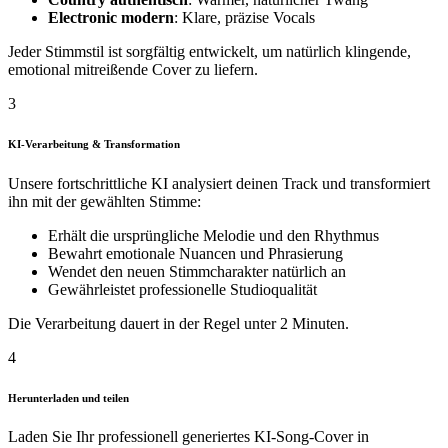
Electronic modern
: Klare, präzise Vocals
Jeder Stimmstil ist sorgfältig entwickelt, um natürlich klingende,
emotional mitreißende Cover zu liefern.
3
KI-Verarbeitung & Transformation
Unsere fortschrittliche KI analysiert deinen Track und transformiert
ihn mit der gewählten Stimme:
Erhält die ursprüngliche Melodie und den Rhythmus
Bewahrt emotionale Nuancen und Phrasierung
Wendet den neuen Stimmcharakter natürlich an
Gewährleistet professionelle Studioqualität
Die Verarbeitung dauert in der Regel unter 2 Minuten.
4
Herunterladen und teilen
Laden Sie Ihr professionell generiertes KI-Song-Cover in